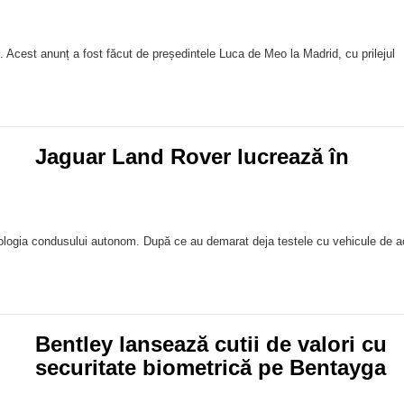
 Acest anunț a fost făcut de președintele Luca de Meo la Madrid, cu prilejul
Jaguar Land Rover lucrează în
ologia condusului autonom. După ce au demarat deja testele cu vehicule de a
Bentley lansează cutii de valori cu
securitate biometrică pe Bentayga