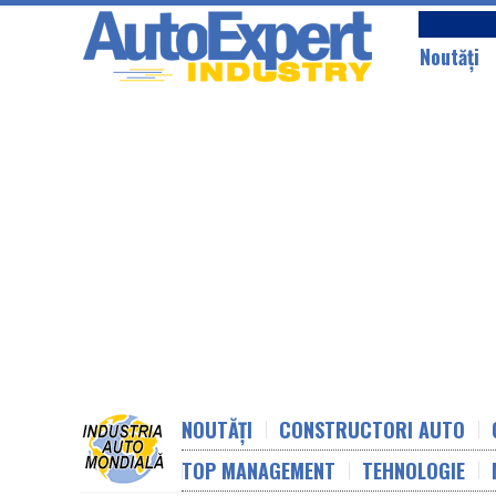
Noutăţi
NOUTĂȚI
CONSTRUCTORI AUTO
TOP MANAGEMENT
TEHNOLOGIE