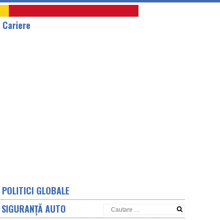
A
Cariere
POLITICI GLOBALE
SIGURANȚĂ AUTO