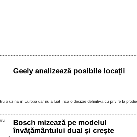
Geely analizează posibile locaţii
u o uzină în Europa dar nu a luat încă o decizie definitivă cu privire la produ
Bosch mizează pe modelul
învățământului dual și crește