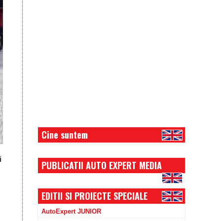
Cine suntem
i
PUBLICATII AUTO EXPERT MEDIA
EDITII SI PROIECTE SPECIALE
AutoExpert JUNIOR