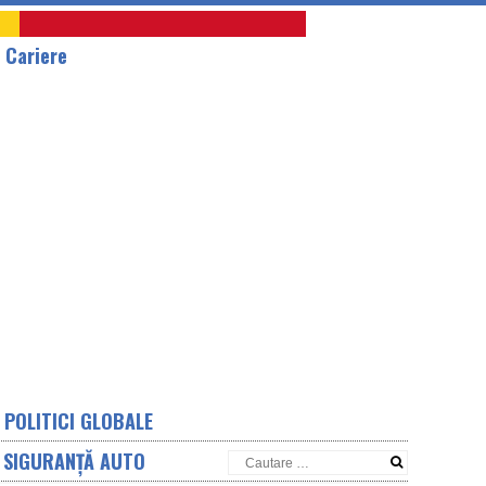
A
Cariere
POLITICI GLOBALE
SIGURANȚĂ AUTO