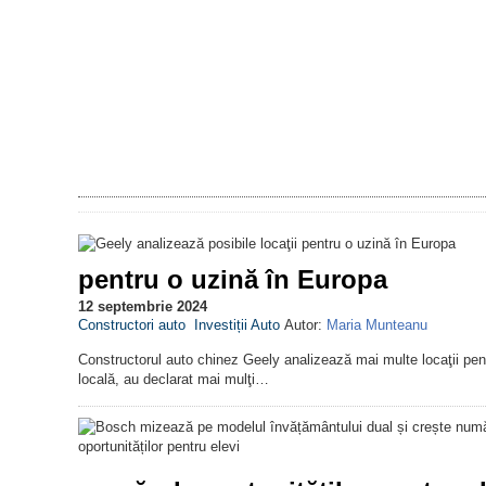
pentru o uzină în Europa
12 septembrie 2024
Constructori auto
Investiții Auto
Autor:
Maria Munteanu
Constructorul auto chinez Geely analizează mai multe locaţii pentr
locală, au declarat mai mulţi…