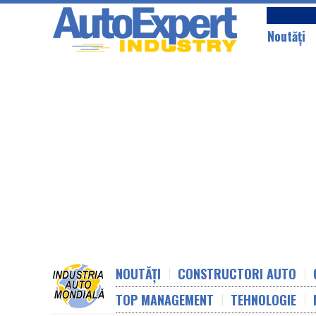
Noutăţi
NOUTĂȚI
CONSTRUCTORI AUTO
TOP MANAGEMENT
TEHNOLOGIE