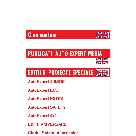
Cine suntem
PUBLICATII AUTO EXPERT MEDIA
EDITII SI PROIECTE SPECIALE
AutoExpert JUNIOR
AutoExpert ECO
AutoExpert EXTRA
AutoExpert SAFETY
AutoExpert 4x4
EDITII ANIVERSARE
Ghidul Soferului Incepator