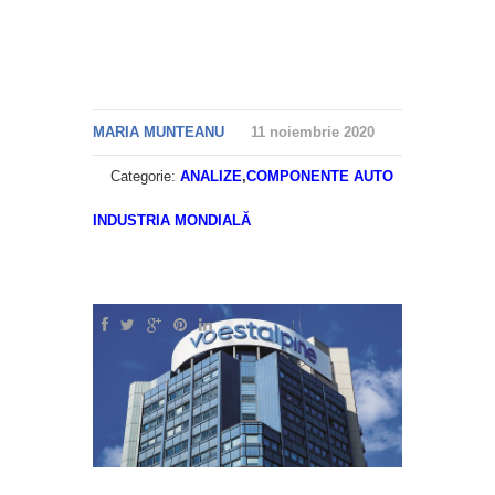
MARIA MUNTEANU
11 noiembrie 2020
Categorie:
ANALIZE
,
COMPONENTE AUTO
INDUSTRIA MONDIALĂ