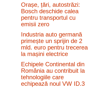
Orașe, țări, autostrăzi:
Bosch deschide calea
pentru transportul cu
emisii zero
Industria auto germană
primește un sprijin de 2
mld. euro pentru trecerea
la mașini electrice
Echipele Continental din
România au contribuit la
tehnologiile care
echipează noul VW ID.3