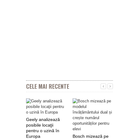
CELE MAI RECENTE
Geely analizează
posibile locaţii
pentru o uzină în
Europa
Bosch mizează pe
Nokian Ty