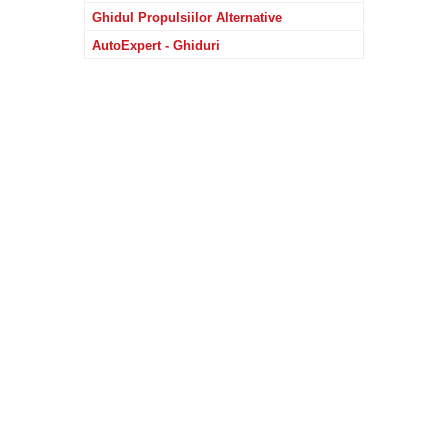
Ghidul Propulsiilor Alternative
AutoExpert - Ghiduri