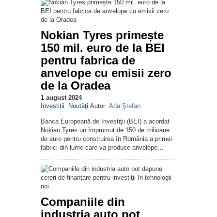
Nokian Tyres primește
150 mil. euro de la BEI
pentru fabrica de
anvelope cu emisii zero
de la Oradea
1 august 2024
Investiții
Noutăţi
Autor:
Ada Ştefan
Banca Europeană de Investiţii (BEI) a acordat
Nokian Tyres un împrumut de 150 de milioane
de euro pentru construirea în România a primei
fabrici din lume care va produce anvelope…
Companiile din
industria auto pot