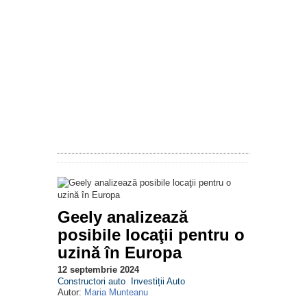
Geely analizează
posibile locaţii pentru o
uzină în Europa
12 septembrie 2024
Constructori auto
Investiții Auto
Autor:
Maria Munteanu