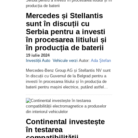
Mercedes și Stellantis
sunt în discuții cu
Serbia pentru a investi
în procesarea litiului și
în producția de baterii
19 iulie 2024
Investiții Auto
Vehicule verzi
Autor:
Ada Ştefan
Mercedes-Benz Group AG și Stellantis NV sunt
în discuții cu Guvernul de la Belgrad pentru a
investi în procesarea litiului și în producția de
baterii pentru mașini electrice, putând astfel…
Continental investește
în testarea
compatibilității