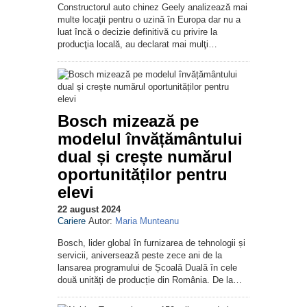
Constructorul auto chinez Geely analizează mai
multe locaţii pentru o uzină în Europa dar nu a
luat încă o decizie definitivă cu privire la
producţia locală, au declarat mai mulţi…
Bosch mizează pe
modelul învățământului
dual și crește numărul
oportunităților pentru
elevi
22 august 2024
Cariere
Autor:
Maria Munteanu
Bosch, lider global în furnizarea de tehnologii și
servicii, aniversează peste zece ani de la
lansarea programului de Școală Duală în cele
două unități de producție din România. De la…