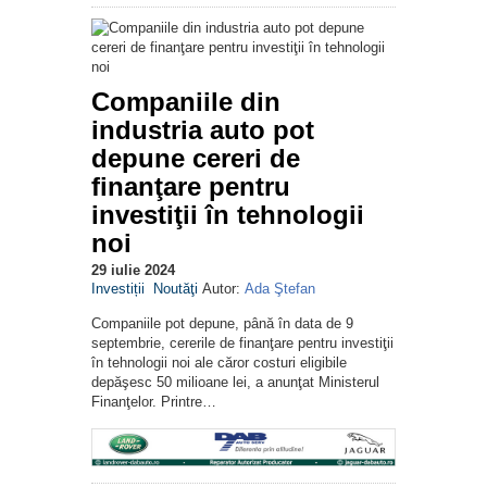
Companiile din
industria auto pot
depune cereri de
finanţare pentru
investiţii în tehnologii
noi
29 iulie 2024
Investiții
Noutăţi
Autor:
Ada Ştefan
Companiile pot depune, până în data de 9
septembrie, cererile de finanţare pentru investiţii
în tehnologii noi ale căror costuri eligibile
depăşesc 50 milioane lei, a anunţat Ministerul
Finanţelor. Printre…