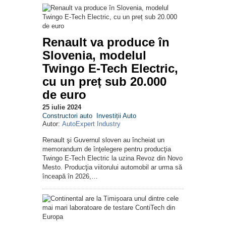
Renault va produce în
Slovenia, modelul
Twingo E-Tech Electric,
cu un preț sub 20.000
de euro
25 iulie 2024
Constructori auto
Investiții Auto
Autor:
AutoExpert Industry
Renault şi Guvernul sloven au încheiat un
memorandum de înţelegere pentru producţia
Twingo E-Tech Electric la uzina Revoz din Novo
Mesto. Producţia viitorului automobil ar urma să
înceapă în 2026,…