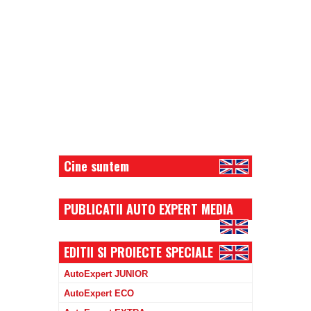
Cine suntem
PUBLICATII AUTO EXPERT MEDIA
EDITII SI PROIECTE SPECIALE
AutoExpert JUNIOR
AutoExpert ECO