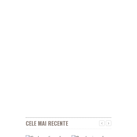
CELE MAI RECENTE