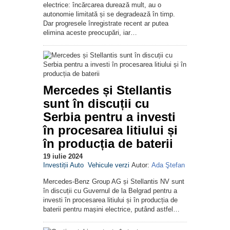
electrice: încărcarea durează mult, au o
autonomie limitată și se degradează în timp.
Dar progresele înregistrate recent ar putea
elimina aceste preocupări, iar…
Mercedes și Stellantis
sunt în discuții cu
Serbia pentru a investi
în procesarea litiului și
în producția de baterii
19 iulie 2024
Investiții Auto
Vehicule verzi
Autor:
Ada Ştefan
Mercedes-Benz Group AG și Stellantis NV sunt
în discuții cu Guvernul de la Belgrad pentru a
investi în procesarea litiului și în producția de
baterii pentru mașini electrice, putând astfel…