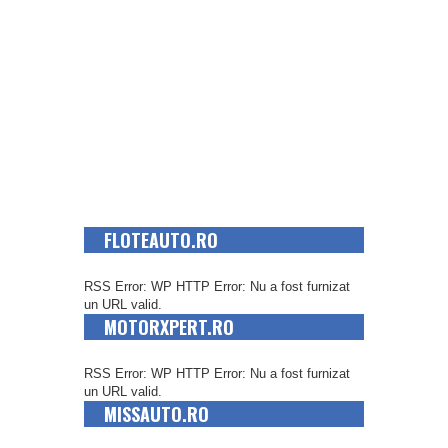
FLOTEAUTO.RO
RSS Error: WP HTTP Error: Nu a fost furnizat
un URL valid.
MOTORXPERT.RO
RSS Error: WP HTTP Error: Nu a fost furnizat
un URL valid.
MISSAUTO.RO